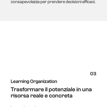
consapevolezza per prendere decisioni efficaci.
03
Learning Organization
Trasformare il potenziale in una
risorsa reale e concreta