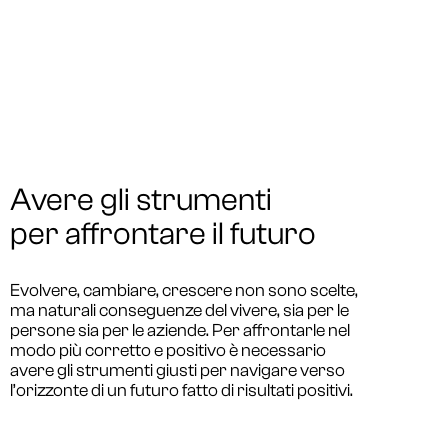
Avere gli strumenti
per affrontare il futuro
Evolvere, cambiare, crescere non sono scelte,
ma naturali conseguenze del vivere, sia per le
persone sia per le aziende. Per affrontarle nel
modo più corretto e positivo è necessario
avere gli strumenti giusti per navigare verso
l’orizzonte di un futuro fatto di risultati positivi.