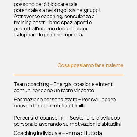
possono però bloccare tale
potenziale sia nei singoli sia nei gruppi.
Attraverso coaching, consulenza e
training costruiamo spazi aperti e
protetti all’interno dei quali poter
sviluppare le proprie capacità.
Cosa possiamo fare insieme
Team coaching – Energia, coesione e intenti
comuni rendono un team vincente
Formazione personalizzata – Per sviluppare
nuove e fondamentali soft skills
Percorsi di counseling – Sostenere lo sviluppo
personale lavorando su motivazioni e abitudini
Coaching individuale – Prima di tutto la