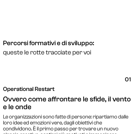
Percorsi formativi e di sviluppo:
queste le rotte tracciate per voi
01
Operational Restart
Ovvero come affrontare le sfide, il vento
e le onde
Le organizzazioni sono fatte di persone: ripartiamo dalle
loro idee ed emozioni vere, dagli obiettivi che
condividono. È il primo passo per trovare un nuovo