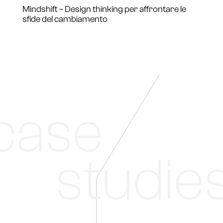
Mindshift – Design thinking per affrontare le
sfide del cambiamento
case
studie