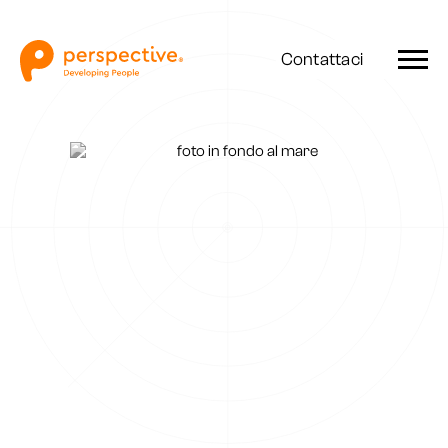
Contattaci