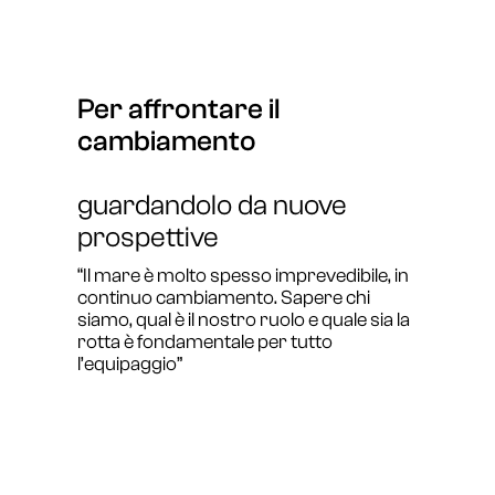
Per affrontare il
cambiamento
guardandolo da nuove
prospettive
“Il mare è molto spesso imprevedibile, in
continuo cambiamento. Sapere chi
siamo, qual è il nostro ruolo e quale sia la
rotta è fondamentale per tutto
l’equipaggio”