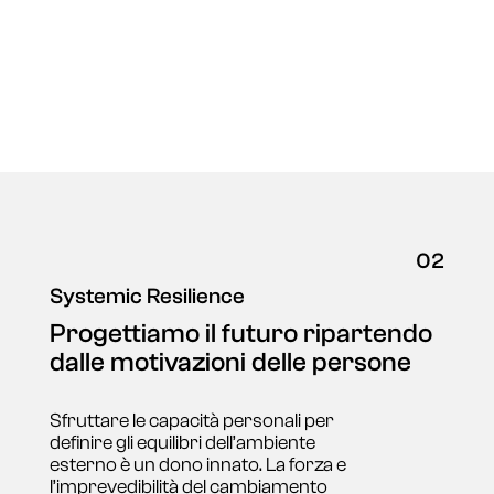
02
Systemic Resilience
Progettiamo il futuro ripartendo
dalle motivazioni delle persone
Sfruttare le capacità personali per
definire gli equilibri dell’ambiente
esterno è un dono innato. La forza e
l’imprevedibilità del cambiamento