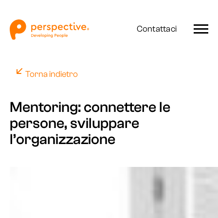
Contattaci
Torna indietro
Mentoring: connettere le
persone, sviluppare
l’organizzazione