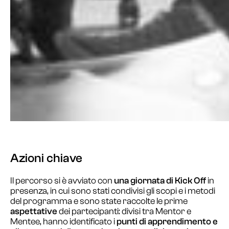
Azioni chiave
Il percorso si è avviato con
una giornata di
Kick Off
in
presenza, in cui sono stati condivisi gli scopi e i metodi
del programma e sono state raccolte le prime
aspettative
dei partecipanti: divisi tra Mentor e
Mentee, hanno identificato i
punti di apprendimento e