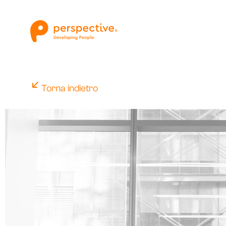
Torna indietro