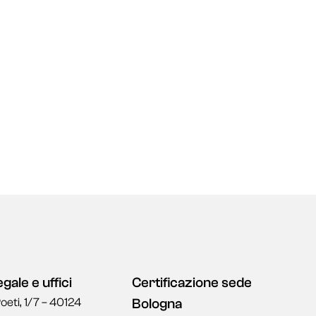
gale e uffici
Certificazione sede
Poeti, 1/7 – 40124
Bologna