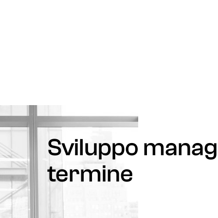
Sviluppo manage
termine