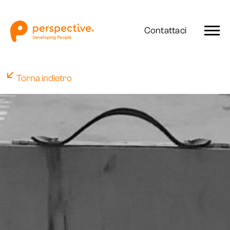
Contattaci
Torna indietro