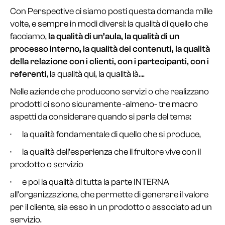
Con Perspective ci siamo posti questa domanda mille
volte, e sempre in modi diversi: la qualità di quello che
facciamo,
la qualità di un’aula, la qualità di un
processo interno, la qualità dei contenuti, la qualità
della relazione con i clienti, con i partecipanti, con i
referenti
, la qualità qui, la qualità là….
Nelle aziende che producono servizi o che realizzano
prodotti ci sono sicuramente -almeno- tre macro
aspetti da considerare quando si parla del tema:
· la qualità fondamentale di quello che si produce,
· la qualità dell’esperienza che il fruitore vive con il
prodotto o servizio
· e poi la qualità di tutta la parte INTERNA
all’organizzazione, che permette di generare il valore
per il cliente, sia esso in un prodotto o associato ad un
servizio.